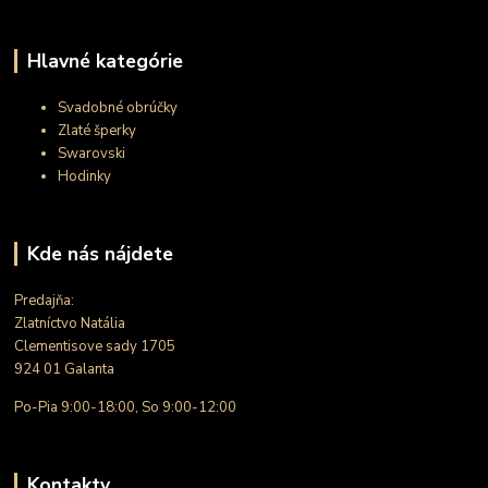
Hlavné kategórie
Svadobné obrúčky
Zlaté šperky
Swarovski
Hodinky
Kde nás nájdete
Predajňa:
Zlatníctvo Natália
Clementisove sady 1705
924 01 Galanta
Po-Pia 9:00-18:00, So 9:00-12:00
Kontakty