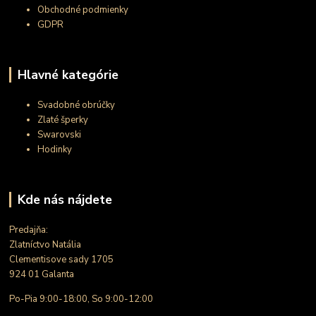
Obchodné podmienky
GDPR
Hlavné kategórie
Svadobné obrúčky
Zlaté šperky
Swarovski
Hodinky
Kde nás nájdete
Predajňa:
Zlatníctvo Natália
Clementisove sady 1705
924 01 Galanta
Po-Pia 9:00-18:00, So 9:00-12:00