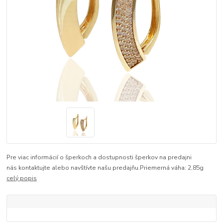
Pre viac informácií o šperkoch a dostupnosti šperkov na predajni
nás kontaktujte alebo navštívte našu predajňu.Priemerná váha: 2,85g
celý popis