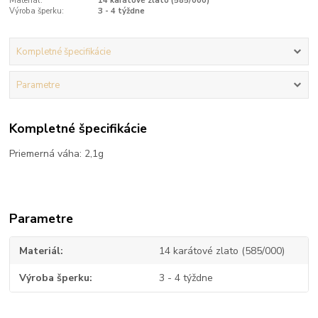
Materiál:
14 karátové zlato (585/000)
Výroba šperku:
3 - 4 týždne
Kompletné špecifikácie
Parametre
Kompletné špecifikácie
Priemerná váha: 2,1g
Parametre
Materiál
14 karátové zlato (585/000)
Výroba šperku
3 - 4 týždne