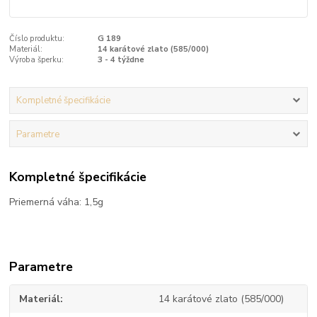
Číslo produktu:
G 189
Materiál:
14 karátové zlato (585/000)
Výroba šperku:
3 - 4 týždne
Kompletné špecifikácie
Parametre
Kompletné špecifikácie
Priemerná váha: 1,5g
Parametre
Materiál
14 karátové zlato (585/000)