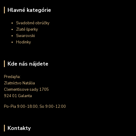
Hlavné kategórie
Svadobné obrúčky
Zlaté šperky
Swarovski
Hodinky
Kde nás nájdete
Predajňa:
Zlatníctvo Natália
Clementisove sady 1705
924 01 Galanta
Po-Pia 9:00-18:00, So 9:00-12:00
Kontakty