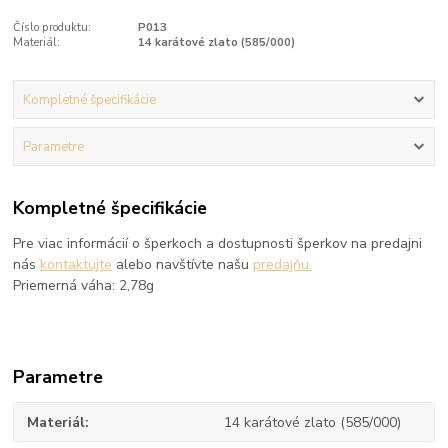
Číslo produktu:
P013
Materiál:
14 karátové zlato (585/000)
Kompletné špecifikácie
Parametre
Kompletné špecifikácie
Pre viac informácií o šperkoch a dostupnosti šperkov na predajni
nás
kontaktujte
alebo navštívte našu
predajňu.
Priemerná váha: 2,78g
Parametre
Materiál
14 karátové zlato (585/000)