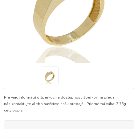
Pre viac informácií o šperkoch a dostupnosti šperkov na predajni
nás kontaktujte alebo navštívte našu predajňu.Priemerná váha: 2,78g
celý popis