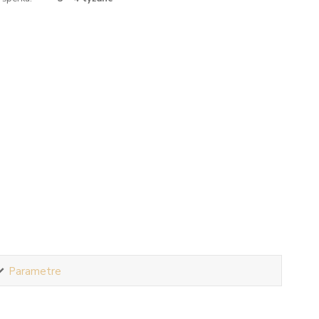
Parametre