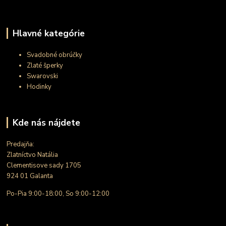
Hlavné kategórie
Svadobné obrúčky
Zlaté šperky
Swarovski
Hodinky
Kde nás nájdete
Predajňa:
Zlatníctvo Natália
Clementisove sady 1705
924 01 Galanta
Po-Pia 9:00-18:00, So 9:00-12:00