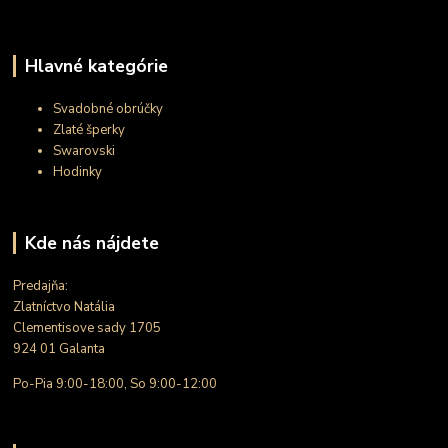
Hlavné kategórie
Svadobné obrúčky
Zlaté šperky
Swarovski
Hodinky
Kde nás nájdete
Predajňa:
Zlatníctvo Natália
Clementisove sady 1705
924 01 Galanta
Po-Pia 9:00-18:00, So 9:00-12:00