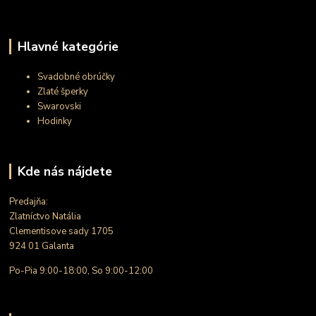
Hlavné kategórie
Svadobné obrúčky
Zlaté šperky
Swarovski
Hodinky
Kde nás nájdete
Predajňa:
Zlatníctvo Natália
Clementisove sady 1705
924 01 Galanta
Po-Pia 9:00-18:00, So 9:00-12:00