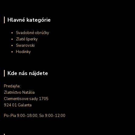
Hlavné kategórie
Svadobné obrúčky
Zlaté šperky
Swarovski
Hodinky
Kde nás nájdete
Predajňa:
Zlatníctvo Natália
Clementisove sady 1705
924 01 Galanta
Po-Pia 9:00-18:00, So 9:00-12:00